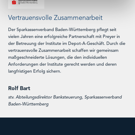
Vertrauensvolle Zusammenarbeit
Der Sparkassenverband Baden-Württemberg pflegt seit
vielen Jahren eine erfolgreiche Partnerschaft mit Preyer in
der Betreuung der Institute im Depot-A-Geschäft. Durch die
vertrauensvolle Zusammenarbeit schaffen wir gemeinsam
maßgeschneiderte Lösungen, die den individuellen
Anforderungen der Institute gerecht werden und deren
langfristigen Erfolg sichern.
Rolf Bart
stv. Abteilungsdirektor Banksteuerung, Sparkassenverband
Baden-Württemberg