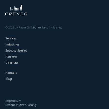
© 2025 by Preyer GmbH, Kronberg im Taunus.
Services
Industries
Success Stories
Karriere
Über uns
Kontakt
Blog
Impressum
Datenschutzerklärung