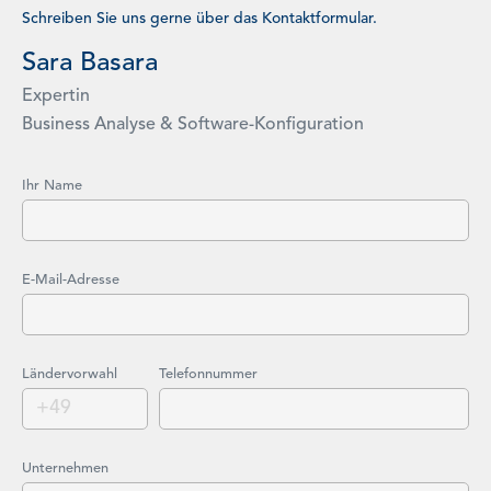
Schreiben Sie uns gerne über das Kontaktformular.
Sara Basara
Expertin
Business Analyse & Software-Konfiguration
Ihr Name
E-Mail-Adresse
Ländervorwahl
Telefonnummer
Unternehmen