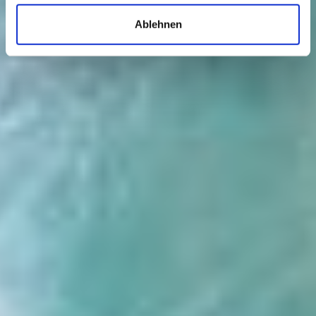
Ablehnen