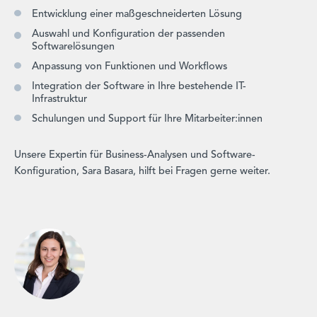
Entwicklung einer maßgeschneiderten Lösung
Auswahl und Konfiguration der passenden
Softwarelösungen
Anpassung von Funktionen und Workflows
Integration der Software in Ihre bestehende IT-
Infrastruktur
Schulungen und Support für Ihre Mitarbeiter:innen
Unsere Expertin für Business-Analysen und Software-
Konfiguration, Sara Basara, hilft bei Fragen gerne weiter.