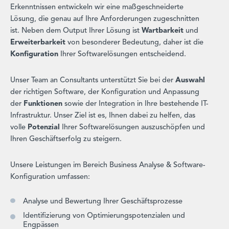
Erkenntnissen entwickeln wir eine maßgeschneiderte
Lösung, die genau auf Ihre Anforderungen zugeschnitten
ist. Neben dem Output Ihrer Lösung ist
Wartbarkeit
und
Erweiterbarkeit
von besonderer Bedeutung, daher ist die
Konfiguration
Ihrer Softwarelösungen entscheidend.
Unser Team an Consultants unterstützt Sie bei der
Auswahl
der richtigen Software, der Konfiguration und Anpassung
der
Funktionen
sowie der Integration in Ihre bestehende IT-
Infrastruktur. Unser Ziel ist es, Ihnen dabei zu helfen, das
volle
Potenzial
Ihrer Softwarelösungen auszuschöpfen und
Ihren Geschäftserfolg zu steigern.
Unsere Leistungen im Bereich Business Analyse & Software-
Konfiguration umfassen:
Analyse und Bewertung Ihrer Geschäftsprozesse
Identifizierung von Optimierungspotenzialen und
Engpässen