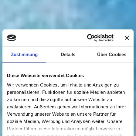
Zustimmung
Details
Über Cookies
Diese Webseite verwendet Cookies
Wir verwenden Cookies, um Inhalte und Anzeigen zu
personalisieren, Funktionen für soziale Medien anbieten
zu können und die Zugriffe auf unsere Website zu
analysieren. Außerdem geben wir Informationen zu Ihrer
Verwendung unserer Website an unsere Partner für
soziale Medien, Werbung und Analysen weiter. Unsere
Partner führen diese Informationen möglicherweise mit
weiteren Daten zusammen, die Sie ihnen bereitgestellt