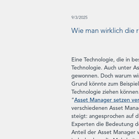
9/3/2025
Wie man wirklich die r
Eine Technologie, die in be
Technologie. Auch unter 
gewonnen. Doch warum wird
Grund könnte zum Beispiel 
Technologie ziehen können
“
Asset Manager setzen ve
verschiedenen Asset Manag
steigt: angesprochen auf d
Experten die Bedeutung der
Anteil der Asset Manager we